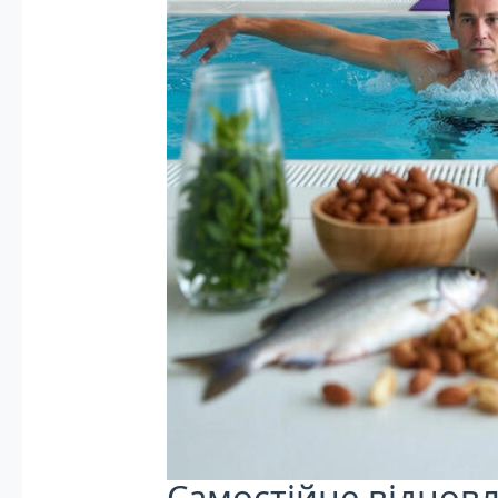
Самостійне відновл