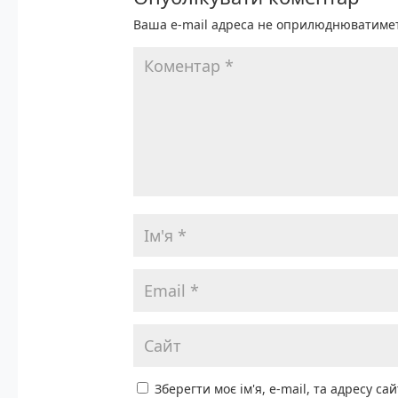
Ваша e-mail адреса не оприлюднюватиме
Зберегти моє ім'я, e-mail, та адресу с