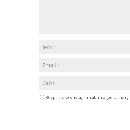
Зберегти моє ім'я, e-mail, та адресу сайт