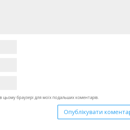
у в цьому браузері для моїх подальших коментарів.