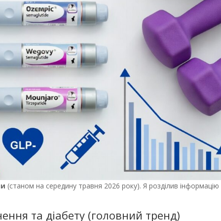
ни
(станом на середину травня 2026 року). Я розділив інформацію
ення та діабету (головний тренд)