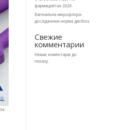
фармацевтах 2026
Вагінальна мікрофлора-
дослідження норма дисбіоз.
Свежие
комментарии
Немає коментарів до
показу.
 за