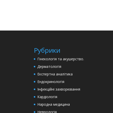
Рубрики
Гінекологія та акушерство.
Дерматологія
Експертна аналітика
Ендокринологія
Інфекційні захворювання
Кардіологія
Народна медицина
Неврологія