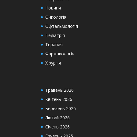
Новини
Онкологія
Офтальмологія
Педіатрія
Терапия
Фармакологія
Хірургія
Травень 2026
Квітень 2026
Березень 2026
Лютий 2026
Січень 2026
Грудень 2025